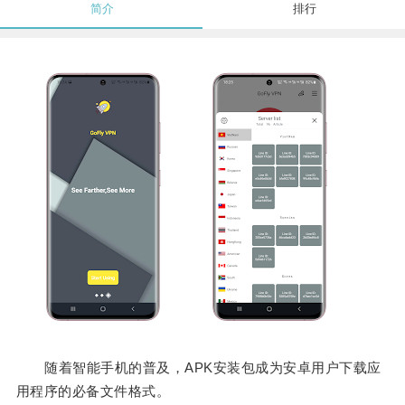
简介
排行
随着智能手机的普及，APK安装包成为安卓用户下载应
用程序的必备文件格式。