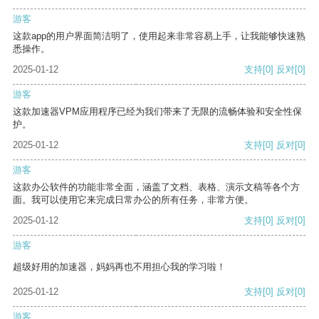
游客
这款app的用户界面简洁明了，使用起来非常容易上手，让我能够快速熟
悉操作。
2025-01-12
支持
[0]
反对
[0]
游客
这款加速器VPM应用程序已经为我们带来了无限的流畅体验和安全性保
护。
2025-01-12
支持
[0]
反对
[0]
游客
这款办公软件的功能非常全面，涵盖了文档、表格、演示文稿等各个方
面。我可以使用它来完成日常办公的所有任务，非常方便。
2025-01-12
支持
[0]
反对
[0]
游客
超级好用的加速器，妈妈再也不用担心我的学习啦！
2025-01-12
支持
[0]
反对
[0]
游客