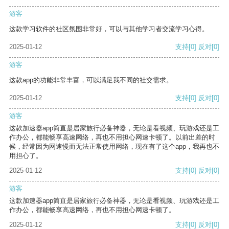
游客
这款学习软件的社区氛围非常好，可以与其他学习者交流学习心得。
2025-01-12
支持
[0]
反对
[0]
游客
这款app的功能非常丰富，可以满足我不同的社交需求。
2025-01-12
支持
[0]
反对
[0]
游客
这款加速器app简直是居家旅行必备神器，无论是看视频、玩游戏还是工
作办公，都能畅享高速网络，再也不用担心网速卡顿了。以前出差的时
候，经常因为网速慢而无法正常使用网络，现在有了这个app，我再也不
用担心了。
2025-01-12
支持
[0]
反对
[0]
游客
这款加速器app简直是居家旅行必备神器，无论是看视频、玩游戏还是工
作办公，都能畅享高速网络，再也不用担心网速卡顿了。
2025-01-12
支持
[0]
反对
[0]