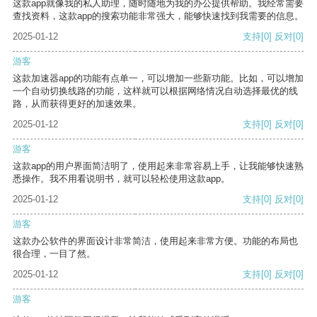
这款app就像我的私人助理，随时随地为我的办公提供帮助。我经常需要
查找资料，这款app的搜索功能非常强大，能够快速找到我需要的信息。
2025-01-12
支持
[0]
反对
[0]
游客
这款加速器app的功能有点单一，可以增加一些新功能。比如，可以增加
一个自动切换线路的功能，这样就可以根据网络情况自动选择最优的线
路，从而获得更好的加速效果。
2025-01-12
支持
[0]
反对
[0]
游客
这款app的用户界面简洁明了，使用起来非常容易上手，让我能够快速熟
悉操作。我不用看说明书，就可以轻松使用这款app。
2025-01-12
支持
[0]
反对
[0]
游客
这款办公软件的界面设计非常简洁，使用起来非常方便。功能的布局也
很合理，一目了然。
2025-01-12
支持
[0]
反对
[0]
游客