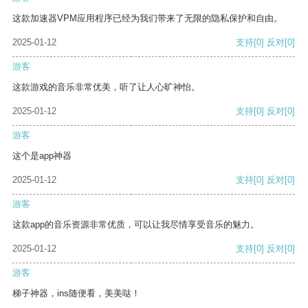
这款加速器VPM应用程序已经为我们带来了无限的隐私保护和自由。
2025-01-12
支持
[0]
反对
[0]
游客
这款游戏的音乐非常优美，听了让人心旷神怡。
2025-01-12
支持
[0]
反对
[0]
游客
这个是app神器
2025-01-12
支持
[0]
反对
[0]
游客
这款app的音乐资源非常优质，可以让我尽情享受音乐的魅力。
2025-01-12
支持
[0]
反对
[0]
游客
梯子神器，ins随便看，美美哒！