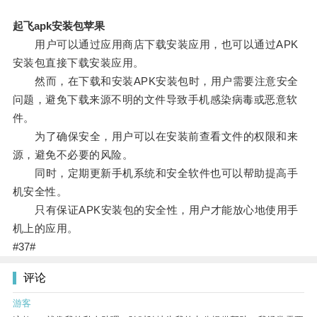
起飞apk安装包苹果
用户可以通过应用商店下载安装应用，也可以通过APK
安装包直接下载安装应用。
然而，在下载和安装APK安装包时，用户需要注意安全
问题，避免下载来源不明的文件导致手机感染病毒或恶意软
件。
为了确保安全，用户可以在安装前查看文件的权限和来
源，避免不必要的风险。
同时，定期更新手机系统和安全软件也可以帮助提高手
机安全性。
只有保证APK安装包的安全性，用户才能放心地使用手
机上的应用。
#37#
评论
游客