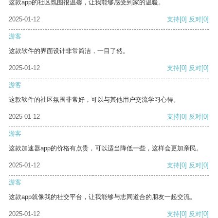
这款app的社区氛围很温馨，让我能够感受到家的温暖。
2025-01-12
支持
[0]
反对
[0]
游客
这款软件的界面设计非常简洁，一目了然。
2025-01-12
支持
[0]
反对
[0]
游客
这款软件的社区氛围非常好，可以与其他用户交流学习心得。
2025-01-12
支持
[0]
反对
[0]
游客
这款加速器app的价格有点贵，可以适当降低一些，这样会更加亲民。
2025-01-12
支持
[0]
反对
[0]
游客
这款app就像我的社交平台，让我能够与志同道合的朋友一起交流。
2025-01-12
支持
[0]
反对
[0]