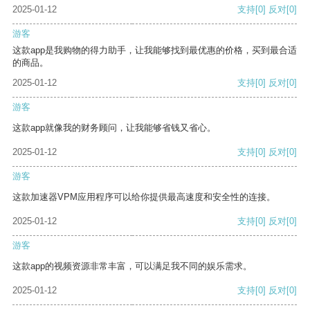
2025-01-12
支持
[0]
反对
[0]
游客
这款app是我购物的得力助手，让我能够找到最优惠的价格，买到最合适
的商品。
2025-01-12
支持
[0]
反对
[0]
游客
这款app就像我的财务顾问，让我能够省钱又省心。
2025-01-12
支持
[0]
反对
[0]
游客
这款加速器VPM应用程序可以给你提供最高速度和安全性的连接。
2025-01-12
支持
[0]
反对
[0]
游客
这款app的视频资源非常丰富，可以满足我不同的娱乐需求。
2025-01-12
支持
[0]
反对
[0]