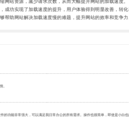
缩网站资源，减少请求次数，从而大幅提升网站的加载速度。
成功实现了加载速度的提升，用户体验得到明显改善，转化
帮助网站解决加载速度慢的难题，提升网站的效率和竞争力
情。
软件的功能非常强大，可以满足我日常办公的所有需求。操作也很简单，即使是小白也