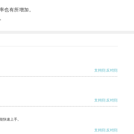
率也有所增加。
。
支持
[0]
反对
[0]
支持
[0]
反对
[0]
能快速上手。
支持
[0]
反对
[0]