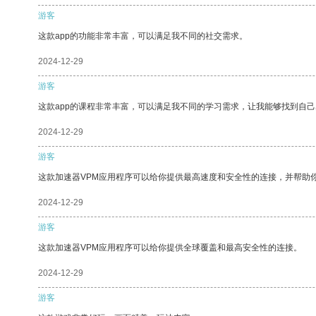
游客
这款app的功能非常丰富，可以满足我不同的社交需求。
2024-12-29
游客
这款app的课程非常丰富，可以满足我不同的学习需求，让我能够找到自
2024-12-29
游客
这款加速器VPM应用程序可以给你提供最高速度和安全性的连接，并帮助
2024-12-29
游客
这款加速器VPM应用程序可以给你提供全球覆盖和最高安全性的连接。
2024-12-29
游客