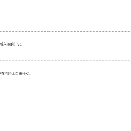
己感兴趣的知识。
你在网络上自由移动。