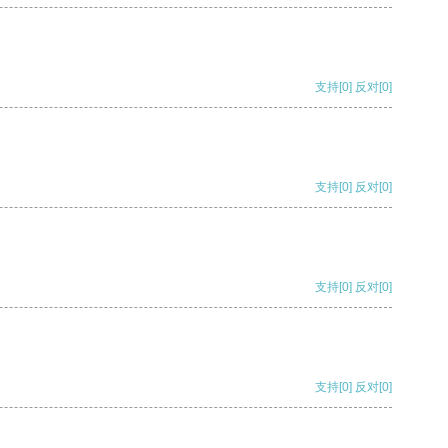
支持
[0]
反对
[0]
支持
[0]
反对
[0]
支持
[0]
反对
[0]
支持
[0]
反对
[0]