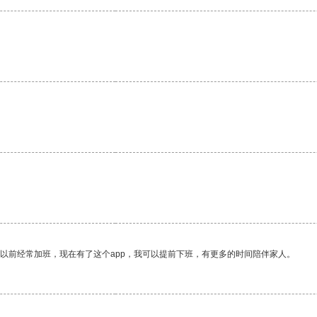
我以前经常加班，现在有了这个app，我可以提前下班，有更多的时间陪伴家人。