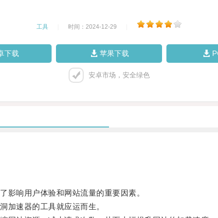
工具
|
时间：2024-12-29
|
卓下载
苹果下载
安卓市场，安全绿色
了影响用户体验和网站流量的重要因素。
洞加速器的工具就应运而生。