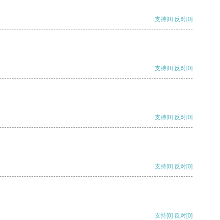
支持
[0]
反对
[0]
支持
[0]
反对
[0]
支持
[0]
反对
[0]
支持
[0]
反对
[0]
支持
[0]
反对
[0]