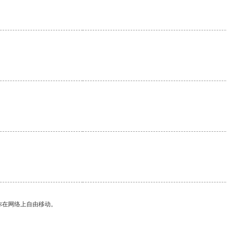
你在网络上自由移动。