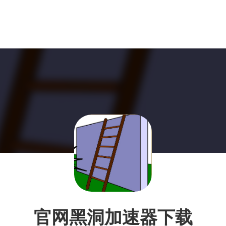
官网黑洞加速器下载