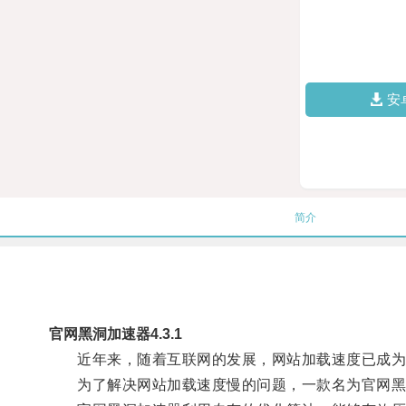
安
简介
官网黑洞加速器4.3.1
近年来，随着互联网的发展，网站加载速度已成为
为了解决网站加载速度慢的问题，一款名为官网黑