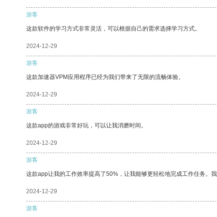
游客
这款软件的学习方式非常灵活，可以根据自己的需求选择学习方式。
2024-12-29
游客
这款加速器VPM应用程序已经为我们带来了无限的流畅体验。
2024-12-29
游客
这款app的游戏非常好玩，可以让我消磨时间。
2024-12-29
游客
这款app让我的工作效率提高了50%，让我能够更轻松地完成工作任务。
2024-12-29
游客