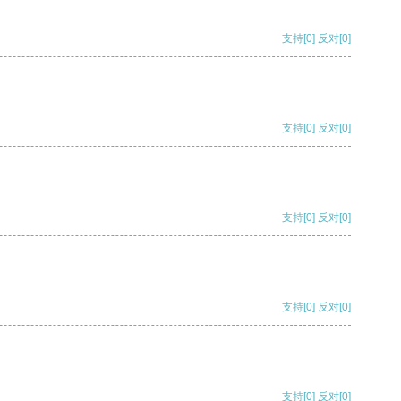
支持
[0]
反对
[0]
支持
[0]
反对
[0]
支持
[0]
反对
[0]
支持
[0]
反对
[0]
支持
[0]
反对
[0]