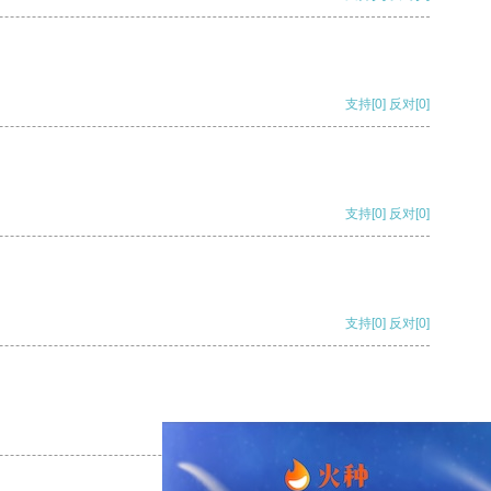
支持
[0]
反对
[0]
支持
[0]
反对
[0]
支持
[0]
反对
[0]
支持
[0]
反对
[0]