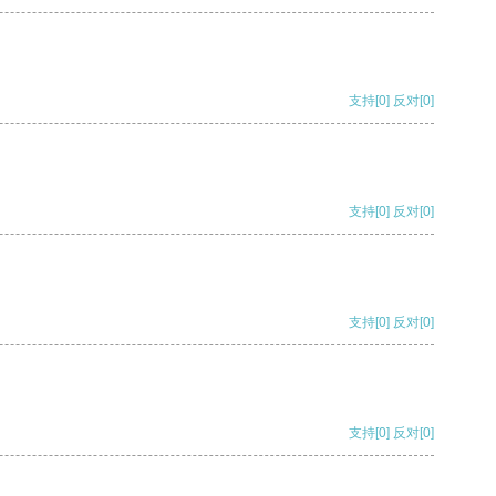
支持
[0]
反对
[0]
支持
[0]
反对
[0]
支持
[0]
反对
[0]
支持
[0]
反对
[0]