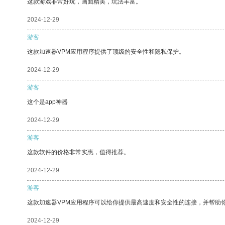
这款游戏非常好玩，画面精美，玩法丰富。
2024-12-29
游客
这款加速器VPM应用程序提供了顶级的安全性和隐私保护。
2024-12-29
游客
这个是app神器
2024-12-29
游客
这款软件的价格非常实惠，值得推荐。
2024-12-29
游客
这款加速器VPM应用程序可以给你提供最高速度和安全性的连接，并帮助
2024-12-29