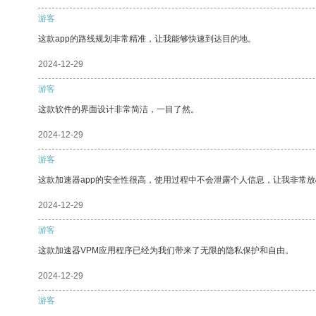
游客
这款app的路线规划非常精准，让我能够快速到达目的地。
2024-12-29
游客
这款软件的界面设计非常简洁，一目了然。
2024-12-29
游客
这款加速器app的安全性很高，使用过程中不会泄露个人信息，让我非常放
2024-12-29
游客
这款加速器VPM应用程序已经为我们带来了无限的隐私保护和自由。
2024-12-29
游客