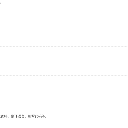
。
找资料、翻译语言、编写代码等。