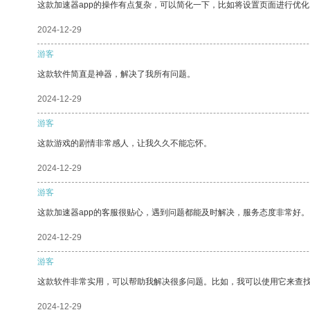
这款加速器app的操作有点复杂，可以简化一下，比如将设置页面进行优化
2024-12-29
游客
这款软件简直是神器，解决了我所有问题。
2024-12-29
游客
这款游戏的剧情非常感人，让我久久不能忘怀。
2024-12-29
游客
这款加速器app的客服很贴心，遇到问题都能及时解决，服务态度非常好。
2024-12-29
游客
这款软件非常实用，可以帮助我解决很多问题。比如，我可以使用它来查
2024-12-29