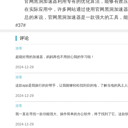
官网黑洞加速器利用专有的优化算法，能够有效压
在实际应用中，许多网站通过使用官网黑洞加速器，
总的来说，官网黑洞加速器是一款强大的工具，能够
#37#
评论
游客
超级好用的加速器，妈妈再也不用担心我的学习啦！
2024-12-29
游客
这款app是我旅行的好帮手，让我能够轻松找到目的地，了解当地的风土人
2024-12-29
游客
我一直在寻找一款功能强大、操作简单的办公软件，终于找到了它。这款
2024-12-29